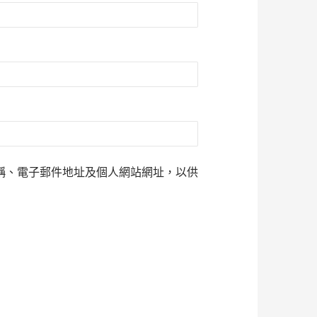
稱、電子郵件地址及個人網站網址，以供