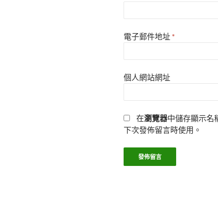
電子郵件地址
*
個人網站網址
在
瀏覽器
中儲存顯示名
下次發佈留言時使用。