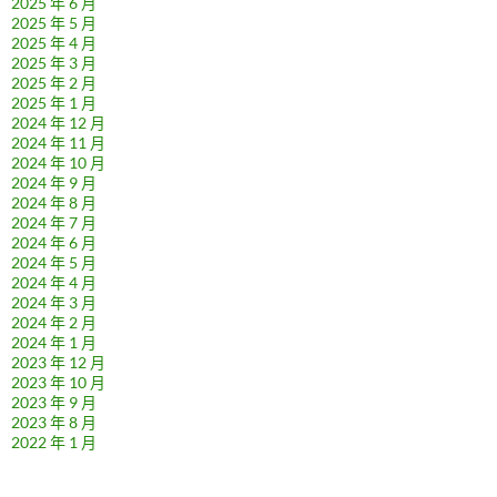
2025 年 6 月
2025 年 5 月
2025 年 4 月
2025 年 3 月
2025 年 2 月
2025 年 1 月
2024 年 12 月
2024 年 11 月
2024 年 10 月
2024 年 9 月
2024 年 8 月
2024 年 7 月
2024 年 6 月
2024 年 5 月
2024 年 4 月
2024 年 3 月
2024 年 2 月
2024 年 1 月
2023 年 12 月
2023 年 10 月
2023 年 9 月
2023 年 8 月
2022 年 1 月