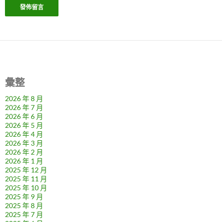
彙整
2026 年 8 月
2026 年 7 月
2026 年 6 月
2026 年 5 月
2026 年 4 月
2026 年 3 月
2026 年 2 月
2026 年 1 月
2025 年 12 月
2025 年 11 月
2025 年 10 月
2025 年 9 月
2025 年 8 月
2025 年 7 月