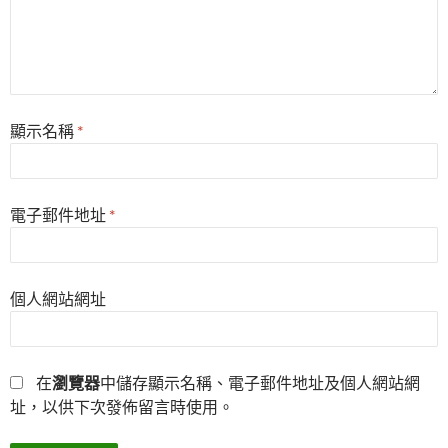
顯示名稱
*
電子郵件地址
*
個人網站網址
在
瀏覽器
中儲存顯示名稱、電子郵件地址及個人網站網
址，以供下次發佈留言時使用。