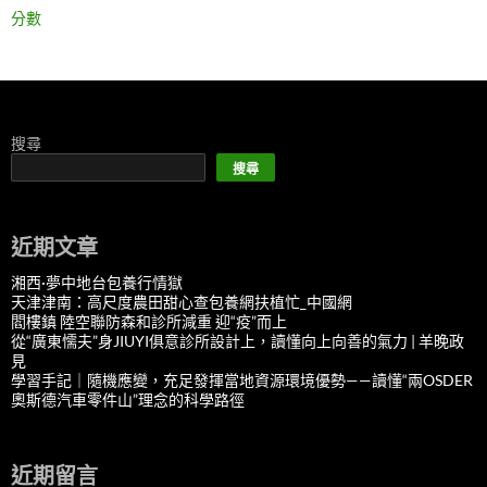
分數
搜尋
搜尋
近期文章
湘西·夢中地台包養行情獄
天津津南：高尺度農田甜心查包養網扶植忙_中國網
閻樓鎮 陸空聯防森和診所減重 迎“疫”而上
從“廣東懦夫”身JIUYI俱意診所設計上，讀懂向上向善的氣力 | 羊晚政
見
學習手記｜隨機應變，充足發揮當地資源環境優勢——讀懂“兩OSDER
奧斯德汽車零件山”理念的科學路徑
近期留言