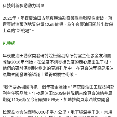
科技創新驅動動力增量
2021年，年夜慶油田古龍頁巖油勘察獲嚴重戰略性衝破，落
實頁巖油預測地質儲量12.68億噸，為年夜慶油田開辟出增儲
上產的“新戰場”。
包養網
年夜慶油田勘察開發研討院松遼勘察研討室主任張金友和團
隊從2018年開始，在溫度不到零攝氏度的巖心庫里生了根，
他們的研討深刻到4納米的頁巖孔隙中，在頁巖油等很是規油
氣勘察開發理論認識上獲得顛覆性衝破。
“我們要為祖國再抱一個年夜金娃娃。”年夜慶油田工程技術部
副主任張晶說。年夜慶油田1205鉆井隊把古龍頁巖油鉆井周
期從113天縮至今朝最短9.98天，加速推動頁巖油效益開發。
松遼盆地含油面積6000多平方公里，地下縱深幾千米，常規