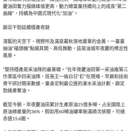
慶油田奮力描繪峰值更高、動力總當量持續向上的成長“第二
曲線”，持續為中國式現代化“加油”。
鉚足干勁延續穩產奇跡
湛藍的天空下，視野所及滿是暮秋濕地蘆葦的金黃，一臺臺
抽油“磕頭機”點綴其間、高低舞動，這是油城年夜慶的標志性
風景。
“堅持穩產是采油隊的最基礎。”在年夜慶油田第一采油廠第三
作業區中四采油隊，班長王一倫白日“釘”在現場，早晨和技術
骨干研討開采數據，量身定制最公道的灌水采油計劃，鉚足
勁搶產奪油。
截至今朝，年夜慶油田累計生產原油25億多噸，占全國陸上
原油總產量的36%，假如用60噸油罐車裝滿順次排開，可繞
赤道15.6圈。