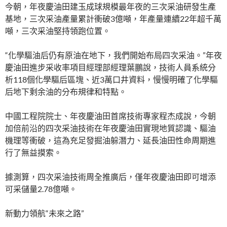
今朝，年夜慶油田建玉成球規模最年夜的三次采油研發生產
基地，三次采油產量累計衝破3億噸，年產量連續22年超千萬
噸，三次采油堅持領跑位置。
“化學驅油后仍有原油在地下，我們開始布局四次采油。”年夜
慶油田進步采收率項目經理部經理葉鵬說，技術人員系統分
析118個化學驅后區塊、近3萬口井資料，慢慢明確了化學驅
后地下剩余油的分布規律和特點。
中國工程院院士、年夜慶油田首席技術專家程杰成說，今朝
加倍前沿的四次采油技術在年夜慶油田實現地質認識、驅油
機理等衝破，這為充足發掘油躲潛力、延長油田性命周期進
行了無益摸索。
據測算，四次采油技術周全推廣后，僅年夜慶油田即可增添
可采儲量2.78億噸。
新動力領航“未來之路”