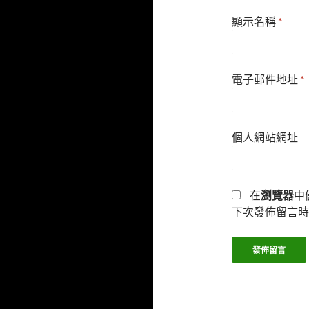
顯示名稱
*
電子郵件地址
*
個人網站網址
在
瀏覽器
中
下次發佈留言時