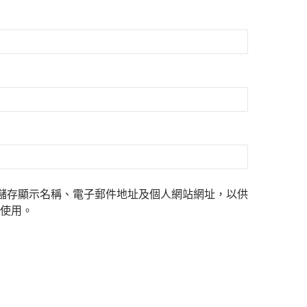
儲存顯示名稱、電子郵件地址及個人網站網址，以供
使用。