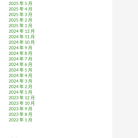
2025 年 5 月
2025 年 4 月
2025 年 3 月
2025 年 2 月
2025 年 1 月
2024 年 12 月
2024 年 11 月
2024 年 10 月
2024 年 9 月
2024 年 8 月
2024 年 7 月
2024 年 6 月
2024 年 5 月
2024 年 4 月
2024 年 3 月
2024 年 2 月
2024 年 1 月
2023 年 12 月
2023 年 10 月
2023 年 9 月
2023 年 8 月
2022 年 1 月