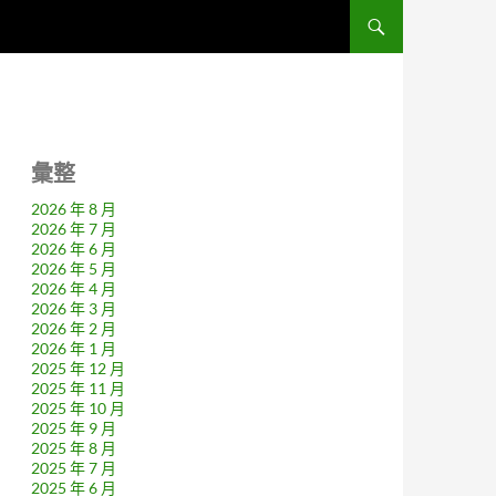
彙整
2026 年 8 月
2026 年 7 月
2026 年 6 月
2026 年 5 月
2026 年 4 月
2026 年 3 月
2026 年 2 月
2026 年 1 月
2025 年 12 月
2025 年 11 月
2025 年 10 月
2025 年 9 月
2025 年 8 月
2025 年 7 月
2025 年 6 月