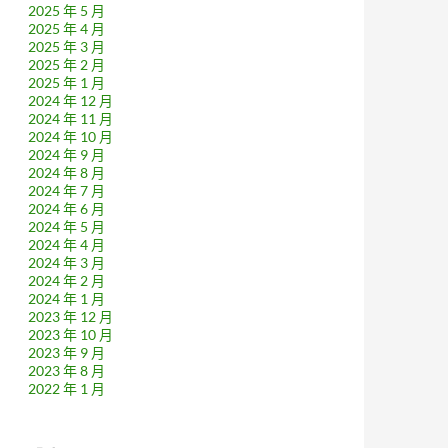
2025 年 5 月
2025 年 4 月
2025 年 3 月
2025 年 2 月
2025 年 1 月
2024 年 12 月
2024 年 11 月
2024 年 10 月
2024 年 9 月
2024 年 8 月
2024 年 7 月
2024 年 6 月
2024 年 5 月
2024 年 4 月
2024 年 3 月
2024 年 2 月
2024 年 1 月
2023 年 12 月
2023 年 10 月
2023 年 9 月
2023 年 8 月
2022 年 1 月