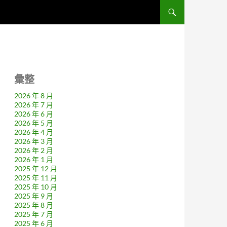
彙整
2026 年 8 月
2026 年 7 月
2026 年 6 月
2026 年 5 月
2026 年 4 月
2026 年 3 月
2026 年 2 月
2026 年 1 月
2025 年 12 月
2025 年 11 月
2025 年 10 月
2025 年 9 月
2025 年 8 月
2025 年 7 月
2025 年 6 月