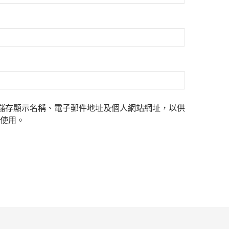
儲存顯示名稱、電子郵件地址及個人網站網址，以供
使用。