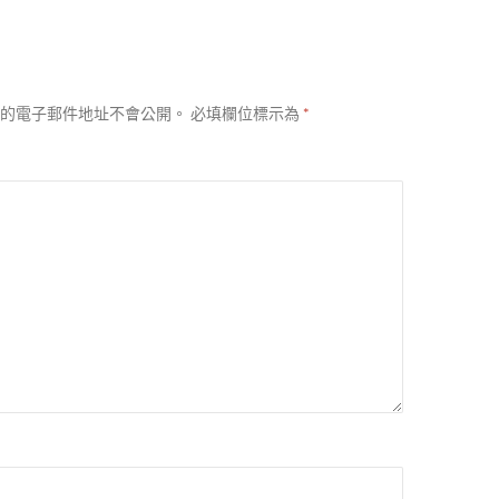
的電子郵件地址不會公開。
必填欄位標示為
*