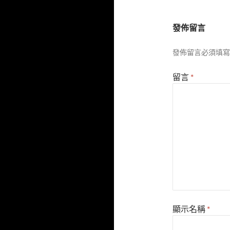
發佈留言
發佈留言必須填寫
留言
*
顯示名稱
*