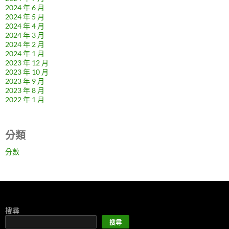
2024 年 6 月
2024 年 5 月
2024 年 4 月
2024 年 3 月
2024 年 2 月
2024 年 1 月
2023 年 12 月
2023 年 10 月
2023 年 9 月
2023 年 8 月
2022 年 1 月
分類
分數
搜尋
搜尋