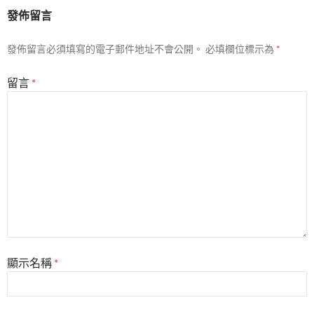
發佈留言
發佈留言必須填寫的電子郵件地址不會公開。
必填欄位標示為
*
留言
*
顯示名稱
*