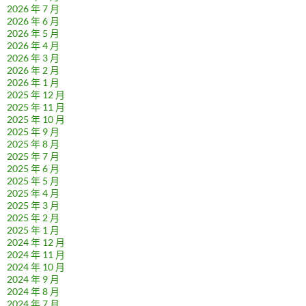
2026 年 7 月
2026 年 6 月
2026 年 5 月
2026 年 4 月
2026 年 3 月
2026 年 2 月
2026 年 1 月
2025 年 12 月
2025 年 11 月
2025 年 10 月
2025 年 9 月
2025 年 8 月
2025 年 7 月
2025 年 6 月
2025 年 5 月
2025 年 4 月
2025 年 3 月
2025 年 2 月
2025 年 1 月
2024 年 12 月
2024 年 11 月
2024 年 10 月
2024 年 9 月
2024 年 8 月
2024 年 7 月