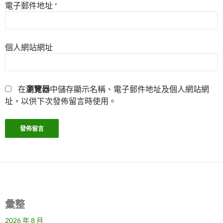
電子郵件地址
*
個人網站網址
在
瀏覽器
中儲存顯示名稱、電子郵件地址及個人網站網
址，以供下次發佈留言時使用。
彙整
2026 年 8 月