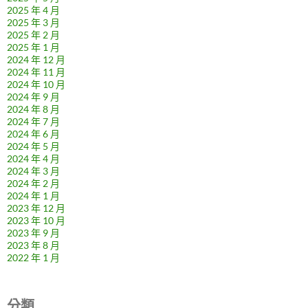
2025 年 4 月
2025 年 3 月
2025 年 2 月
2025 年 1 月
2024 年 12 月
2024 年 11 月
2024 年 10 月
2024 年 9 月
2024 年 8 月
2024 年 7 月
2024 年 6 月
2024 年 5 月
2024 年 4 月
2024 年 3 月
2024 年 2 月
2024 年 1 月
2023 年 12 月
2023 年 10 月
2023 年 9 月
2023 年 8 月
2022 年 1 月
分類