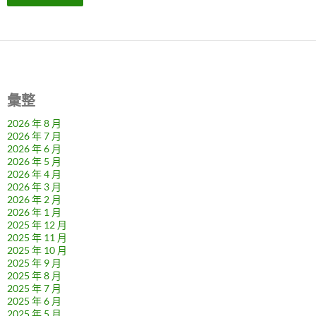
彙整
2026 年 8 月
2026 年 7 月
2026 年 6 月
2026 年 5 月
2026 年 4 月
2026 年 3 月
2026 年 2 月
2026 年 1 月
2025 年 12 月
2025 年 11 月
2025 年 10 月
2025 年 9 月
2025 年 8 月
2025 年 7 月
2025 年 6 月
2025 年 5 月