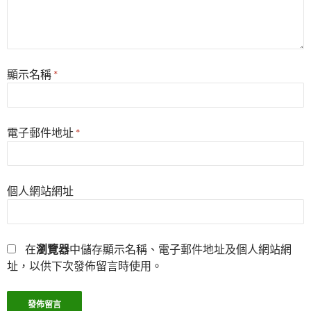
顯示名稱
*
電子郵件地址
*
個人網站網址
在
瀏覽器
中儲存顯示名稱、電子郵件地址及個人網站網
址，以供下次發佈留言時使用。