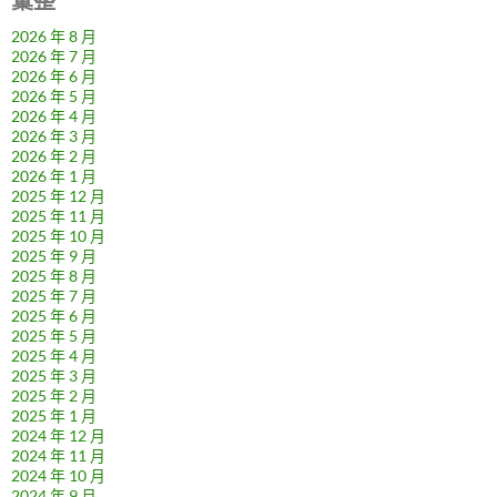
彙整
2026 年 8 月
2026 年 7 月
2026 年 6 月
2026 年 5 月
2026 年 4 月
2026 年 3 月
2026 年 2 月
2026 年 1 月
2025 年 12 月
2025 年 11 月
2025 年 10 月
2025 年 9 月
2025 年 8 月
2025 年 7 月
2025 年 6 月
2025 年 5 月
2025 年 4 月
2025 年 3 月
2025 年 2 月
2025 年 1 月
2024 年 12 月
2024 年 11 月
2024 年 10 月
2024 年 9 月