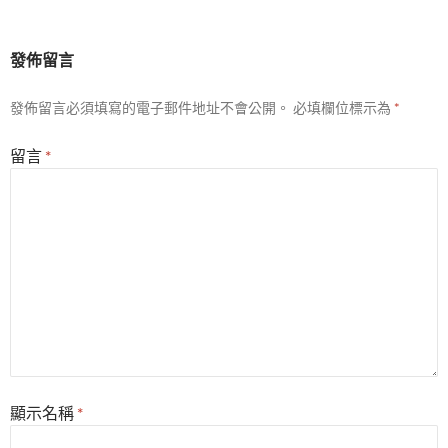
發佈留言
發佈留言必須填寫的電子郵件地址不會公開。
必填欄位標示為
*
留言
*
顯示名稱
*