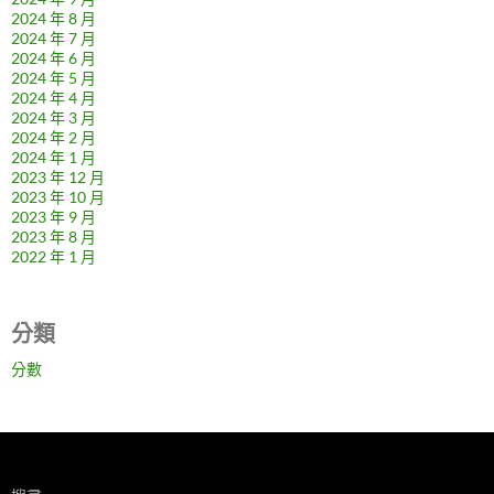
2024 年 8 月
2024 年 7 月
2024 年 6 月
2024 年 5 月
2024 年 4 月
2024 年 3 月
2024 年 2 月
2024 年 1 月
2023 年 12 月
2023 年 10 月
2023 年 9 月
2023 年 8 月
2022 年 1 月
分類
分數