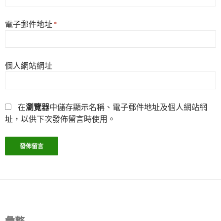
電子郵件地址
*
個人網站網址
在
瀏覽器
中儲存顯示名稱、電子郵件地址及個人網站網
址，以供下次發佈留言時使用。