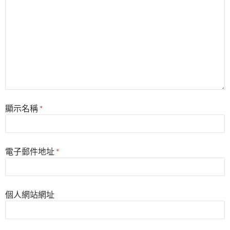
顯示名稱
*
電子郵件地址
*
個人網站網址