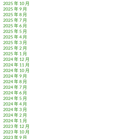
2025 年 10 月
2025 年 9 月
2025 年 8 月
2025 年 7 月
2025 年 6 月
2025 年 5 月
2025 年 4 月
2025 年 3 月
2025 年 2 月
2025 年 1 月
2024 年 12 月
2024 年 11 月
2024 年 10 月
2024 年 9 月
2024 年 8 月
2024 年 7 月
2024 年 6 月
2024 年 5 月
2024 年 4 月
2024 年 3 月
2024 年 2 月
2024 年 1 月
2023 年 12 月
2023 年 10 月
2023 年 9 月