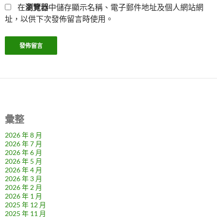
在
瀏覽器
中儲存顯示名稱、電子郵件地址及個人網站網
址，以供下次發佈留言時使用。
彙整
2026 年 8 月
2026 年 7 月
2026 年 6 月
2026 年 5 月
2026 年 4 月
2026 年 3 月
2026 年 2 月
2026 年 1 月
2025 年 12 月
2025 年 11 月