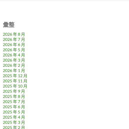
彙整
2026 年 8 月
2026 年 7 月
2026 年 6 月
2026 年 5 月
2026 年 4 月
2026 年 3 月
2026 年 2 月
2026 年 1 月
2025 年 12 月
2025 年 11 月
2025 年 10 月
2025 年 9 月
2025 年 8 月
2025 年 7 月
2025 年 6 月
2025 年 5 月
2025 年 4 月
2025 年 3 月
2025 年 2 月