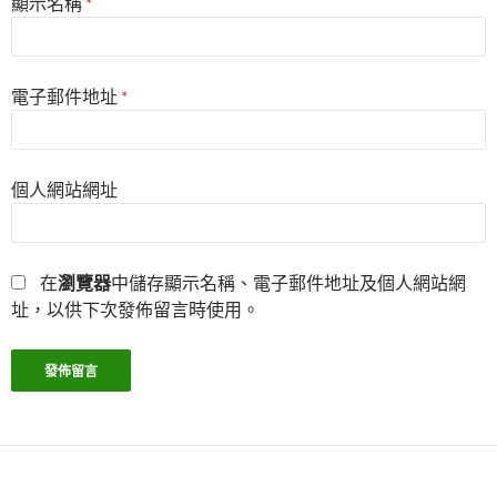
顯示名稱
*
電子郵件地址
*
個人網站網址
在
瀏覽器
中儲存顯示名稱、電子郵件地址及個人網站網
址，以供下次發佈留言時使用。