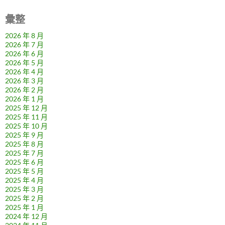
彙整
2026 年 8 月
2026 年 7 月
2026 年 6 月
2026 年 5 月
2026 年 4 月
2026 年 3 月
2026 年 2 月
2026 年 1 月
2025 年 12 月
2025 年 11 月
2025 年 10 月
2025 年 9 月
2025 年 8 月
2025 年 7 月
2025 年 6 月
2025 年 5 月
2025 年 4 月
2025 年 3 月
2025 年 2 月
2025 年 1 月
2024 年 12 月