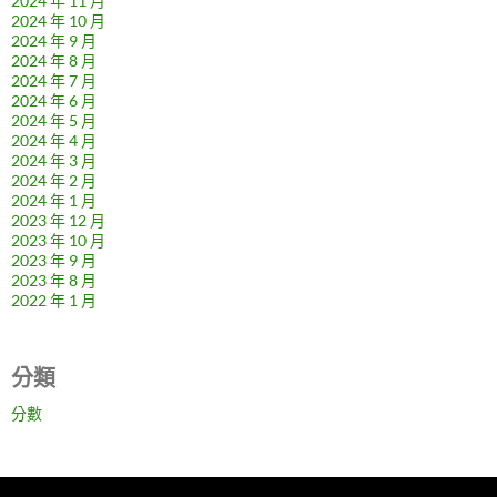
2024 年 11 月
2024 年 10 月
2024 年 9 月
2024 年 8 月
2024 年 7 月
2024 年 6 月
2024 年 5 月
2024 年 4 月
2024 年 3 月
2024 年 2 月
2024 年 1 月
2023 年 12 月
2023 年 10 月
2023 年 9 月
2023 年 8 月
2022 年 1 月
分類
分數