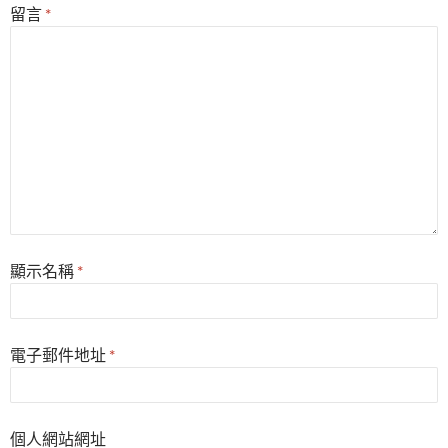
留言
*
顯示名稱
*
電子郵件地址
*
個人網站網址