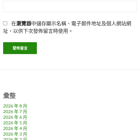
在
瀏覽器
中儲存顯示名稱、電子郵件地址及個人網站網
址，以供下次發佈留言時使用。
彙整
2026 年 8 月
2026 年 7 月
2026 年 6 月
2026 年 5 月
2026 年 4 月
2026 年 3 月
2026 年 2 月