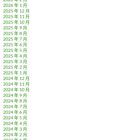
2026 年 1 月
2025 年 12 月
2025 年 11 月
2025 年 10 月
2025 年 9 月
2025 年 8 月
2025 年 7 月
2025 年 6 月
2025 年 5 月
2025 年 4 月
2025 年 3 月
2025 年 2 月
2025 年 1 月
2024 年 12 月
2024 年 11 月
2024 年 10 月
2024 年 9 月
2024 年 8 月
2024 年 7 月
2024 年 6 月
2024 年 5 月
2024 年 4 月
2024 年 3 月
2024 年 2 月