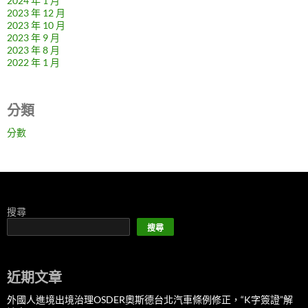
2024 年 1 月
2023 年 12 月
2023 年 10 月
2023 年 9 月
2023 年 8 月
2022 年 1 月
分類
分數
搜尋
搜尋
近期文章
外國人進境出境治理OSDER奧斯德台北汽車條例修正，“K字簽證”解