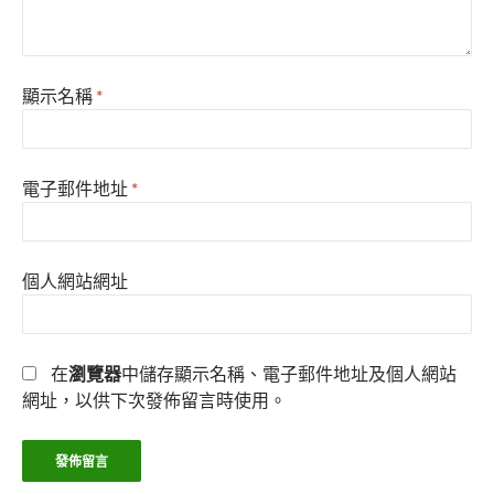
顯示名稱
*
電子郵件地址
*
個人網站網址
在
瀏覽器
中儲存顯示名稱、電子郵件地址及個人網站
網址，以供下次發佈留言時使用。