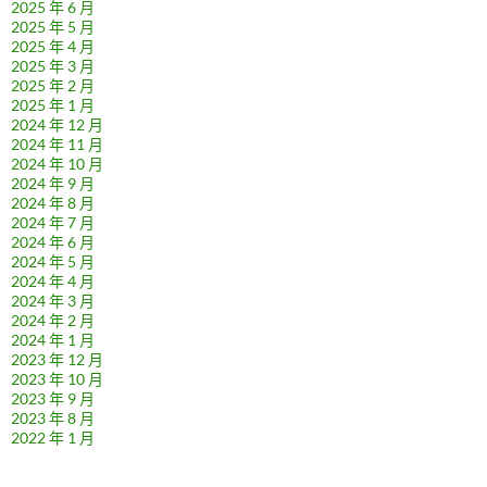
2025 年 6 月
2025 年 5 月
2025 年 4 月
2025 年 3 月
2025 年 2 月
2025 年 1 月
2024 年 12 月
2024 年 11 月
2024 年 10 月
2024 年 9 月
2024 年 8 月
2024 年 7 月
2024 年 6 月
2024 年 5 月
2024 年 4 月
2024 年 3 月
2024 年 2 月
2024 年 1 月
2023 年 12 月
2023 年 10 月
2023 年 9 月
2023 年 8 月
2022 年 1 月