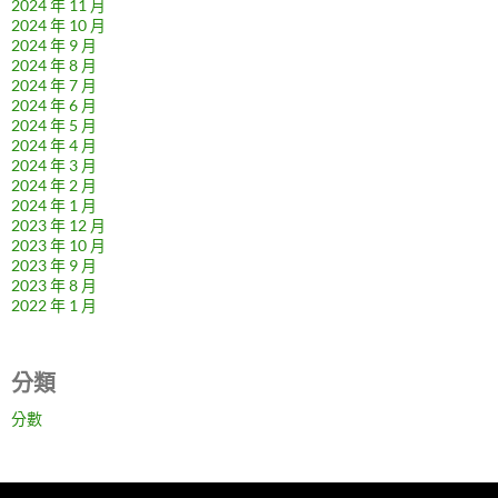
2024 年 11 月
2024 年 10 月
2024 年 9 月
2024 年 8 月
2024 年 7 月
2024 年 6 月
2024 年 5 月
2024 年 4 月
2024 年 3 月
2024 年 2 月
2024 年 1 月
2023 年 12 月
2023 年 10 月
2023 年 9 月
2023 年 8 月
2022 年 1 月
分類
分數