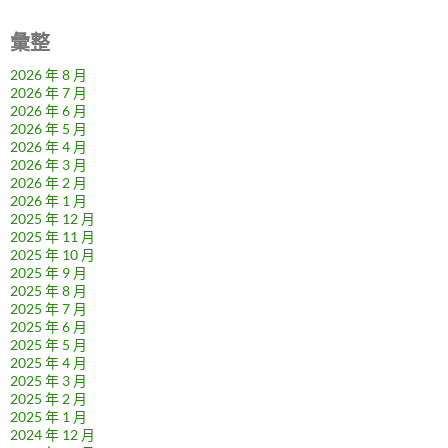
彙整
2026 年 8 月
2026 年 7 月
2026 年 6 月
2026 年 5 月
2026 年 4 月
2026 年 3 月
2026 年 2 月
2026 年 1 月
2025 年 12 月
2025 年 11 月
2025 年 10 月
2025 年 9 月
2025 年 8 月
2025 年 7 月
2025 年 6 月
2025 年 5 月
2025 年 4 月
2025 年 3 月
2025 年 2 月
2025 年 1 月
2024 年 12 月