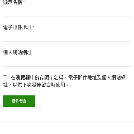
顯示名稱
*
電子郵件地址
*
個人網站網址
在
瀏覽器
中儲存顯示名稱、電子郵件地址及個人網站網
址，以供下次發佈留言時使用。