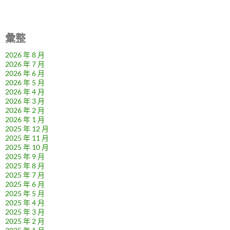
彙整
2026 年 8 月
2026 年 7 月
2026 年 6 月
2026 年 5 月
2026 年 4 月
2026 年 3 月
2026 年 2 月
2026 年 1 月
2025 年 12 月
2025 年 11 月
2025 年 10 月
2025 年 9 月
2025 年 8 月
2025 年 7 月
2025 年 6 月
2025 年 5 月
2025 年 4 月
2025 年 3 月
2025 年 2 月