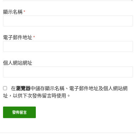
顯示名稱
*
電子郵件地址
*
個人網站網址
在
瀏覽器
中儲存顯示名稱、電子郵件地址及個人網站網
址，以供下次發佈留言時使用。