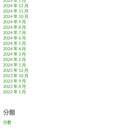
2025 年 1 月
2024 年 12 月
2024 年 11 月
2024 年 10 月
2024 年 9 月
2024 年 8 月
2024 年 7 月
2024 年 6 月
2024 年 5 月
2024 年 4 月
2024 年 3 月
2024 年 2 月
2024 年 1 月
2023 年 12 月
2023 年 10 月
2023 年 9 月
2023 年 8 月
2022 年 1 月
分類
分數