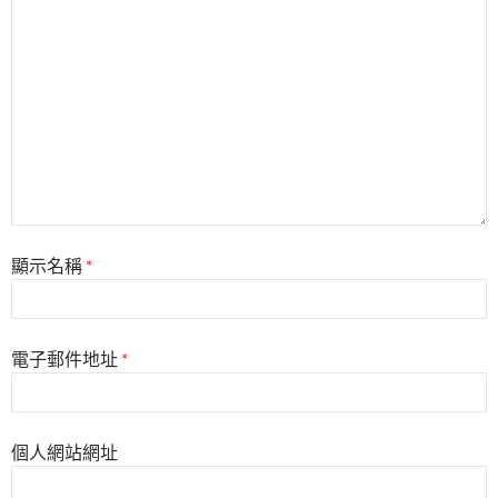
顯示名稱
*
電子郵件地址
*
個人網站網址