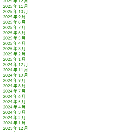
2025 年 12 月
2025 年 11 月
2025 年 10 月
2025 年 9 月
2025 年 8 月
2025 年 7 月
2025 年 6 月
2025 年 5 月
2025 年 4 月
2025 年 3 月
2025 年 2 月
2025 年 1 月
2024 年 12 月
2024 年 11 月
2024 年 10 月
2024 年 9 月
2024 年 8 月
2024 年 7 月
2024 年 6 月
2024 年 5 月
2024 年 4 月
2024 年 3 月
2024 年 2 月
2024 年 1 月
2023 年 12 月