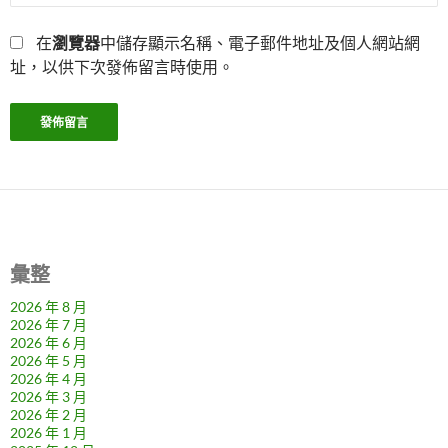
在
瀏覽器
中儲存顯示名稱、電子郵件地址及個人網站網
址，以供下次發佈留言時使用。
彙整
2026 年 8 月
2026 年 7 月
2026 年 6 月
2026 年 5 月
2026 年 4 月
2026 年 3 月
2026 年 2 月
2026 年 1 月