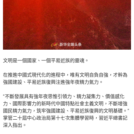
文明是一個國家、一個平易近族的靈魂。
在推進中國式現代化的進程中，唯有文明自負自強，才幹為
強國建設、平易近族復興注進強年夜精力氣力。
“不斷發展具有強年夜思惟引領力、精力凝集力、價值感化
力、國際影響力的新時代中國特點社會主義文明，不斷增強
國民精力氣力，筑牢強國建設、平易近族復興的文明基礎。”
掌管二十屆中心政治局第十七次集體學習時，習近平總書記
深入指出。