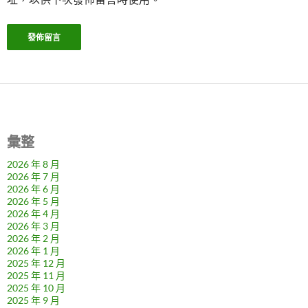
彙整
2026 年 8 月
2026 年 7 月
2026 年 6 月
2026 年 5 月
2026 年 4 月
2026 年 3 月
2026 年 2 月
2026 年 1 月
2025 年 12 月
2025 年 11 月
2025 年 10 月
2025 年 9 月