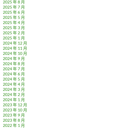
2025 年 8 月
2025 年 7 月
2025 年 6 月
2025 年 5 月
2025 年 4 月
2025 年 3 月
2025 年 2 月
2025 年 1 月
2024 年 12 月
2024 年 11 月
2024 年 10 月
2024 年 9 月
2024 年 8 月
2024 年 7 月
2024 年 6 月
2024 年 5 月
2024 年 4 月
2024 年 3 月
2024 年 2 月
2024 年 1 月
2023 年 12 月
2023 年 10 月
2023 年 9 月
2023 年 8 月
2022 年 1 月