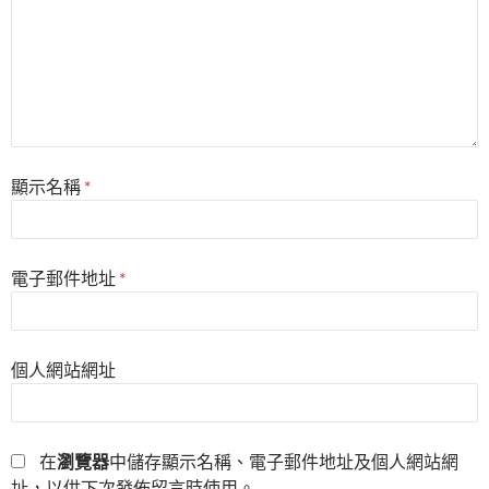
顯示名稱
*
電子郵件地址
*
個人網站網址
在
瀏覽器
中儲存顯示名稱、電子郵件地址及個人網站網
址，以供下次發佈留言時使用。