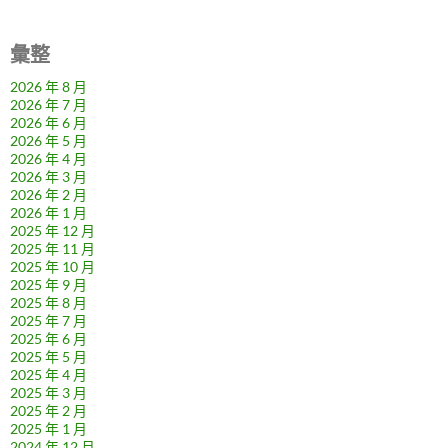
彙整
2026 年 8 月
2026 年 7 月
2026 年 6 月
2026 年 5 月
2026 年 4 月
2026 年 3 月
2026 年 2 月
2026 年 1 月
2025 年 12 月
2025 年 11 月
2025 年 10 月
2025 年 9 月
2025 年 8 月
2025 年 7 月
2025 年 6 月
2025 年 5 月
2025 年 4 月
2025 年 3 月
2025 年 2 月
2025 年 1 月
2024 年 12 月