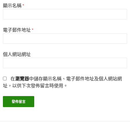
顯示名稱
*
電子郵件地址
*
個人網站網址
在
瀏覽器
中儲存顯示名稱、電子郵件地址及個人網站網
址，以供下次發佈留言時使用。