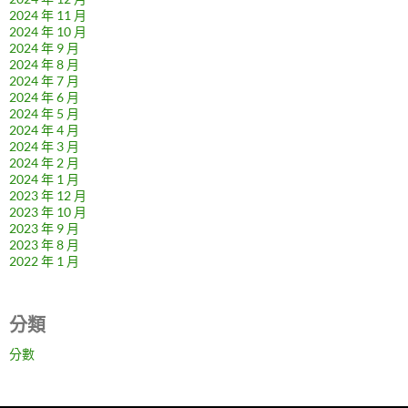
2024 年 11 月
2024 年 10 月
2024 年 9 月
2024 年 8 月
2024 年 7 月
2024 年 6 月
2024 年 5 月
2024 年 4 月
2024 年 3 月
2024 年 2 月
2024 年 1 月
2023 年 12 月
2023 年 10 月
2023 年 9 月
2023 年 8 月
2022 年 1 月
分類
分數