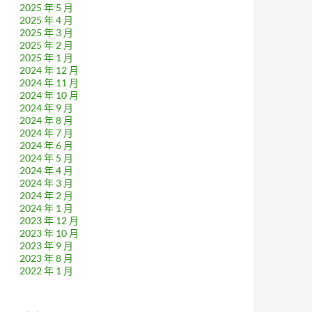
2025 年 5 月
2025 年 4 月
2025 年 3 月
2025 年 2 月
2025 年 1 月
2024 年 12 月
2024 年 11 月
2024 年 10 月
2024 年 9 月
2024 年 8 月
2024 年 7 月
2024 年 6 月
2024 年 5 月
2024 年 4 月
2024 年 3 月
2024 年 2 月
2024 年 1 月
2023 年 12 月
2023 年 10 月
2023 年 9 月
2023 年 8 月
2022 年 1 月