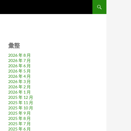
彙整
2026 年 8 月
2026 年 7 月
2026 年 6 月
2026 年 5 月
2026 年 4 月
2026 年 3 月
2026 年 2 月
2026 年 1 月
2025 年 12 月
2025 年 11 月
2025 年 10 月
2025 年 9 月
2025 年 8 月
2025 年 7 月
2025 年 6 月