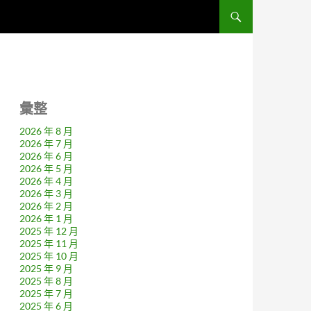
彙整
2026 年 8 月
2026 年 7 月
2026 年 6 月
2026 年 5 月
2026 年 4 月
2026 年 3 月
2026 年 2 月
2026 年 1 月
2025 年 12 月
2025 年 11 月
2025 年 10 月
2025 年 9 月
2025 年 8 月
2025 年 7 月
2025 年 6 月