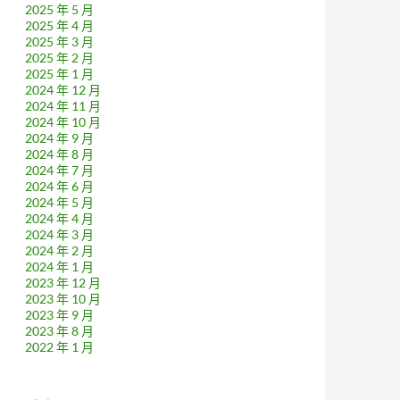
2025 年 5 月
2025 年 4 月
2025 年 3 月
2025 年 2 月
2025 年 1 月
2024 年 12 月
2024 年 11 月
2024 年 10 月
2024 年 9 月
2024 年 8 月
2024 年 7 月
2024 年 6 月
2024 年 5 月
2024 年 4 月
2024 年 3 月
2024 年 2 月
2024 年 1 月
2023 年 12 月
2023 年 10 月
2023 年 9 月
2023 年 8 月
2022 年 1 月