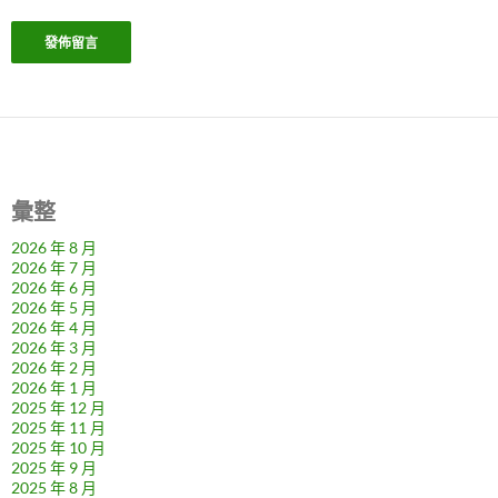
彙整
2026 年 8 月
2026 年 7 月
2026 年 6 月
2026 年 5 月
2026 年 4 月
2026 年 3 月
2026 年 2 月
2026 年 1 月
2025 年 12 月
2025 年 11 月
2025 年 10 月
2025 年 9 月
2025 年 8 月