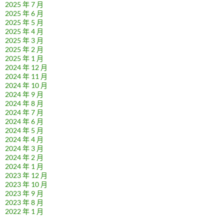
2025 年 7 月
2025 年 6 月
2025 年 5 月
2025 年 4 月
2025 年 3 月
2025 年 2 月
2025 年 1 月
2024 年 12 月
2024 年 11 月
2024 年 10 月
2024 年 9 月
2024 年 8 月
2024 年 7 月
2024 年 6 月
2024 年 5 月
2024 年 4 月
2024 年 3 月
2024 年 2 月
2024 年 1 月
2023 年 12 月
2023 年 10 月
2023 年 9 月
2023 年 8 月
2022 年 1 月