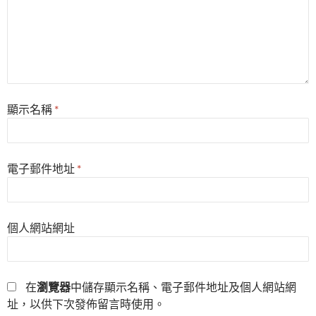
顯示名稱
*
電子郵件地址
*
個人網站網址
在
瀏覽器
中儲存顯示名稱、電子郵件地址及個人網站網
址，以供下次發佈留言時使用。