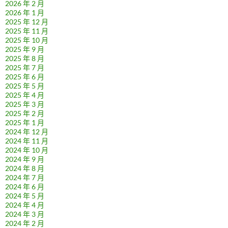
2026 年 2 月
2026 年 1 月
2025 年 12 月
2025 年 11 月
2025 年 10 月
2025 年 9 月
2025 年 8 月
2025 年 7 月
2025 年 6 月
2025 年 5 月
2025 年 4 月
2025 年 3 月
2025 年 2 月
2025 年 1 月
2024 年 12 月
2024 年 11 月
2024 年 10 月
2024 年 9 月
2024 年 8 月
2024 年 7 月
2024 年 6 月
2024 年 5 月
2024 年 4 月
2024 年 3 月
2024 年 2 月