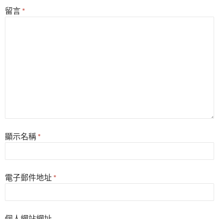
留言
*
顯示名稱
*
電子郵件地址
*
個人網站網址