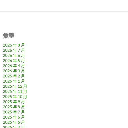
彙整
2026 年 8 月
2026 年 7 月
2026 年 6 月
2026 年 5 月
2026 年 4 月
2026 年 3 月
2026 年 2 月
2026 年 1 月
2025 年 12 月
2025 年 11 月
2025 年 10 月
2025 年 9 月
2025 年 8 月
2025 年 7 月
2025 年 6 月
2025 年 5 月
2025 年 4 月