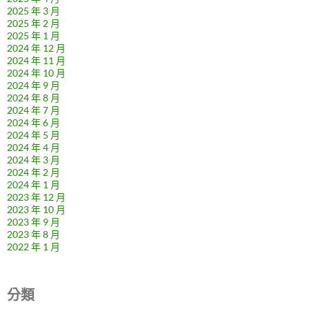
2025 年 3 月
2025 年 2 月
2025 年 1 月
2024 年 12 月
2024 年 11 月
2024 年 10 月
2024 年 9 月
2024 年 8 月
2024 年 7 月
2024 年 6 月
2024 年 5 月
2024 年 4 月
2024 年 3 月
2024 年 2 月
2024 年 1 月
2023 年 12 月
2023 年 10 月
2023 年 9 月
2023 年 8 月
2022 年 1 月
分類