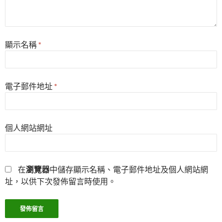
顯示名稱
*
電子郵件地址
*
個人網站網址
在
瀏覽器
中儲存顯示名稱、電子郵件地址及個人網站網
址，以供下次發佈留言時使用。