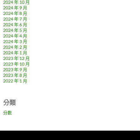
2024 年 10 月
2024 年 9 月
2024 年 8 月
2024 年 7 月
2024 年 6 月
2024 年 5 月
2024 年 4 月
2024 年 3 月
2024 年 2 月
2024 年 1 月
2023 年 12 月
2023 年 10 月
2023 年 9 月
2023 年 8 月
2022 年 1 月
分類
分數