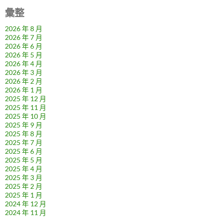
彙整
2026 年 8 月
2026 年 7 月
2026 年 6 月
2026 年 5 月
2026 年 4 月
2026 年 3 月
2026 年 2 月
2026 年 1 月
2025 年 12 月
2025 年 11 月
2025 年 10 月
2025 年 9 月
2025 年 8 月
2025 年 7 月
2025 年 6 月
2025 年 5 月
2025 年 4 月
2025 年 3 月
2025 年 2 月
2025 年 1 月
2024 年 12 月
2024 年 11 月