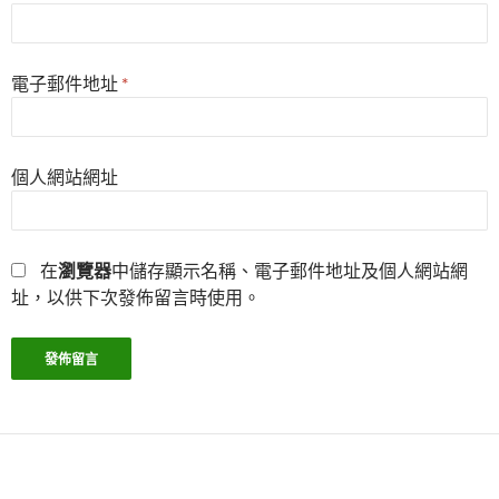
電子郵件地址
*
個人網站網址
在
瀏覽器
中儲存顯示名稱、電子郵件地址及個人網站網
址，以供下次發佈留言時使用。