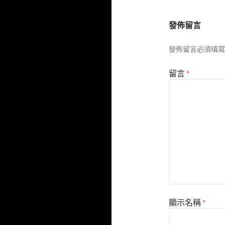
發佈留言
發佈留言必須填寫
留言
*
顯示名稱
*