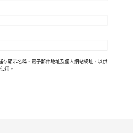
儲存顯示名稱、電子郵件地址及個人網站網址，以供
使用。