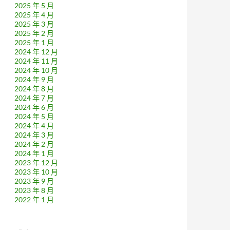
2025 年 5 月
2025 年 4 月
2025 年 3 月
2025 年 2 月
2025 年 1 月
2024 年 12 月
2024 年 11 月
2024 年 10 月
2024 年 9 月
2024 年 8 月
2024 年 7 月
2024 年 6 月
2024 年 5 月
2024 年 4 月
2024 年 3 月
2024 年 2 月
2024 年 1 月
2023 年 12 月
2023 年 10 月
2023 年 9 月
2023 年 8 月
2022 年 1 月