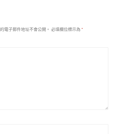
的電子郵件地址不會公開。
必填欄位標示為
*