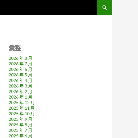
彙整
2026 年 8 月
2026 年 7 月
2026 年 6 月
2026 年 5 月
2026 年 4 月
2026 年 3 月
2026 年 2 月
2026 年 1 月
2025 年 12 月
2025 年 11 月
2025 年 10 月
2025 年 9 月
2025 年 8 月
2025 年 7 月
2025 年 6 月