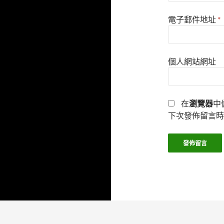
電子郵件地址
*
個人網站網址
在
瀏覽器
中
下次發佈留言時