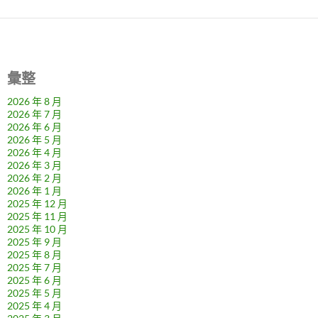
彙整
2026 年 8 月
2026 年 7 月
2026 年 6 月
2026 年 5 月
2026 年 4 月
2026 年 3 月
2026 年 2 月
2026 年 1 月
2025 年 12 月
2025 年 11 月
2025 年 10 月
2025 年 9 月
2025 年 8 月
2025 年 7 月
2025 年 6 月
2025 年 5 月
2025 年 4 月