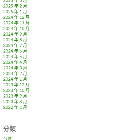
2025 年 3 月
2025 年 2 月
2025 年 1 月
2024 年 12 月
2024 年 11 月
2024 年 10 月
2024 年 9 月
2024 年 8 月
2024 年 7 月
2024 年 6 月
2024 年 5 月
2024 年 4 月
2024 年 3 月
2024 年 2 月
2024 年 1 月
2023 年 12 月
2023 年 10 月
2023 年 9 月
2023 年 8 月
2022 年 1 月
分類
分數