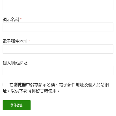
顯示名稱
*
電子郵件地址
*
個人網站網址
在
瀏覽器
中儲存顯示名稱、電子郵件地址及個人網站網
址，以供下次發佈留言時使用。