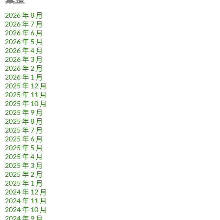
2026 年 8 月
2026 年 7 月
2026 年 6 月
2026 年 5 月
2026 年 4 月
2026 年 3 月
2026 年 2 月
2026 年 1 月
2025 年 12 月
2025 年 11 月
2025 年 10 月
2025 年 9 月
2025 年 8 月
2025 年 7 月
2025 年 6 月
2025 年 5 月
2025 年 4 月
2025 年 3 月
2025 年 2 月
2025 年 1 月
2024 年 12 月
2024 年 11 月
2024 年 10 月
2024 年 9 月