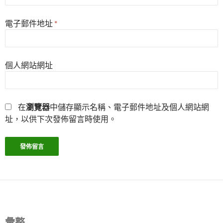
電子郵件地址
*
個人網站網址
在
瀏覽器
中儲存顯示名稱、電子郵件地址及個人網站網
址，以供下次發佈留言時使用。
彙整