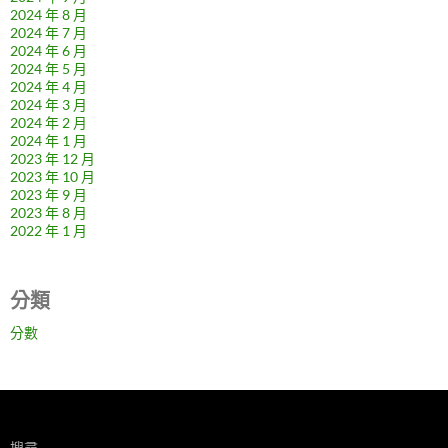
2024 年 8 月
2024 年 7 月
2024 年 6 月
2024 年 5 月
2024 年 4 月
2024 年 3 月
2024 年 2 月
2024 年 1 月
2023 年 12 月
2023 年 10 月
2023 年 9 月
2023 年 8 月
2022 年 1 月
分類
分數
搜尋