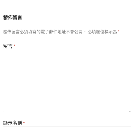
發佈留言
發佈留言必須填寫的電子郵件地址不會公開。
必填欄位標示為
*
留言
*
顯示名稱
*