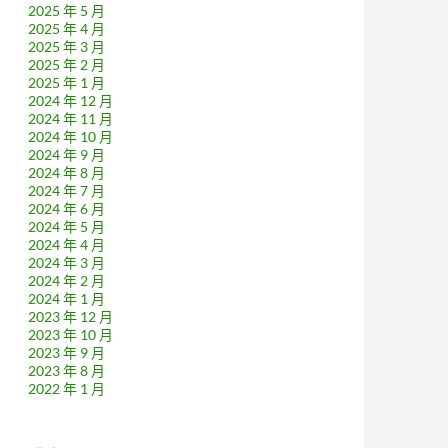
2025 年 5 月
2025 年 4 月
2025 年 3 月
2025 年 2 月
2025 年 1 月
2024 年 12 月
2024 年 11 月
2024 年 10 月
2024 年 9 月
2024 年 8 月
2024 年 7 月
2024 年 6 月
2024 年 5 月
2024 年 4 月
2024 年 3 月
2024 年 2 月
2024 年 1 月
2023 年 12 月
2023 年 10 月
2023 年 9 月
2023 年 8 月
2022 年 1 月