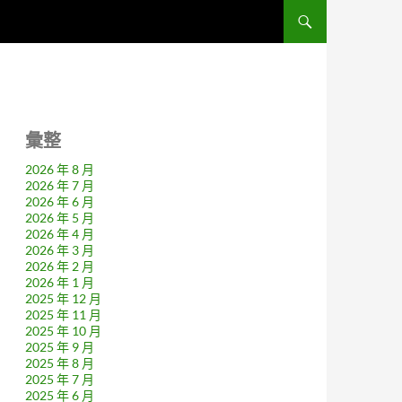
彙整
2026 年 8 月
2026 年 7 月
2026 年 6 月
2026 年 5 月
2026 年 4 月
2026 年 3 月
2026 年 2 月
2026 年 1 月
2025 年 12 月
2025 年 11 月
2025 年 10 月
2025 年 9 月
2025 年 8 月
2025 年 7 月
2025 年 6 月