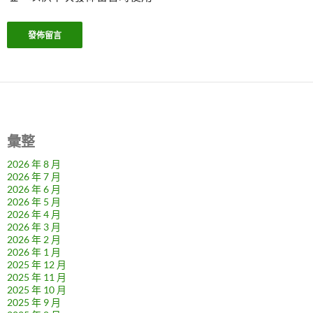
彙整
2026 年 8 月
2026 年 7 月
2026 年 6 月
2026 年 5 月
2026 年 4 月
2026 年 3 月
2026 年 2 月
2026 年 1 月
2025 年 12 月
2025 年 11 月
2025 年 10 月
2025 年 9 月