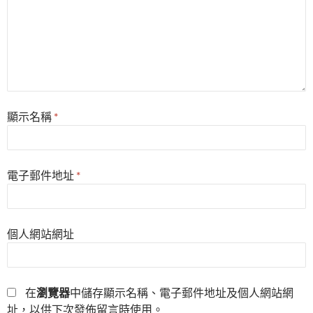
顯示名稱
*
電子郵件地址
*
個人網站網址
在
瀏覽器
中儲存顯示名稱、電子郵件地址及個人網站網
址，以供下次發佈留言時使用。