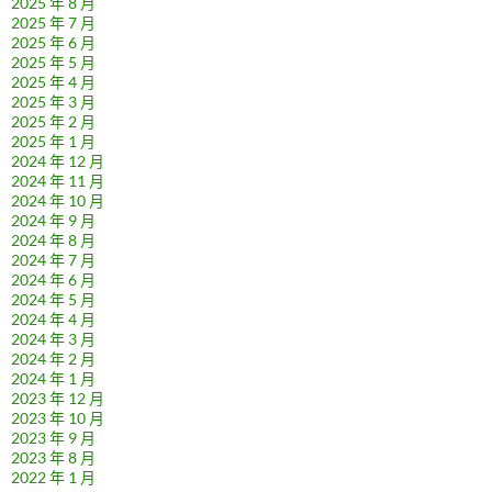
2025 年 8 月
2025 年 7 月
2025 年 6 月
2025 年 5 月
2025 年 4 月
2025 年 3 月
2025 年 2 月
2025 年 1 月
2024 年 12 月
2024 年 11 月
2024 年 10 月
2024 年 9 月
2024 年 8 月
2024 年 7 月
2024 年 6 月
2024 年 5 月
2024 年 4 月
2024 年 3 月
2024 年 2 月
2024 年 1 月
2023 年 12 月
2023 年 10 月
2023 年 9 月
2023 年 8 月
2022 年 1 月