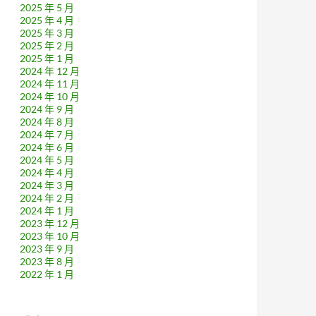
2025 年 5 月
2025 年 4 月
2025 年 3 月
2025 年 2 月
2025 年 1 月
2024 年 12 月
2024 年 11 月
2024 年 10 月
2024 年 9 月
2024 年 8 月
2024 年 7 月
2024 年 6 月
2024 年 5 月
2024 年 4 月
2024 年 3 月
2024 年 2 月
2024 年 1 月
2023 年 12 月
2023 年 10 月
2023 年 9 月
2023 年 8 月
2022 年 1 月