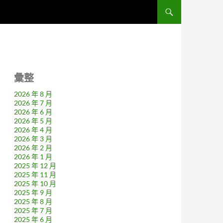
彙整
2026 年 8 月
2026 年 7 月
2026 年 6 月
2026 年 5 月
2026 年 4 月
2026 年 3 月
2026 年 2 月
2026 年 1 月
2025 年 12 月
2025 年 11 月
2025 年 10 月
2025 年 9 月
2025 年 8 月
2025 年 7 月
2025 年 6 月