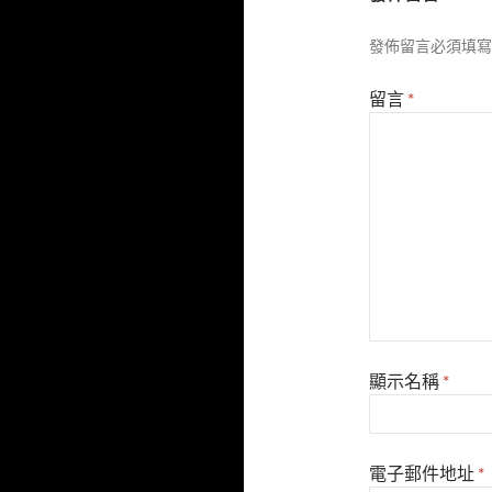
發佈留言必須填寫
留言
*
顯示名稱
*
電子郵件地址
*