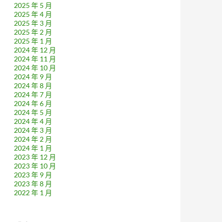
2025 年 5 月
2025 年 4 月
2025 年 3 月
2025 年 2 月
2025 年 1 月
2024 年 12 月
2024 年 11 月
2024 年 10 月
2024 年 9 月
2024 年 8 月
2024 年 7 月
2024 年 6 月
2024 年 5 月
2024 年 4 月
2024 年 3 月
2024 年 2 月
2024 年 1 月
2023 年 12 月
2023 年 10 月
2023 年 9 月
2023 年 8 月
2022 年 1 月