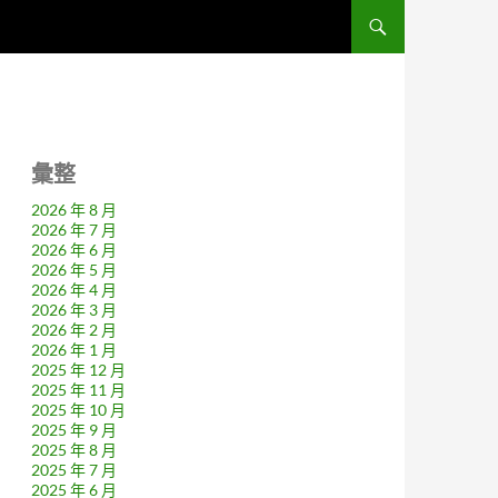
彙整
2026 年 8 月
2026 年 7 月
2026 年 6 月
2026 年 5 月
2026 年 4 月
2026 年 3 月
2026 年 2 月
2026 年 1 月
2025 年 12 月
2025 年 11 月
2025 年 10 月
2025 年 9 月
2025 年 8 月
2025 年 7 月
2025 年 6 月