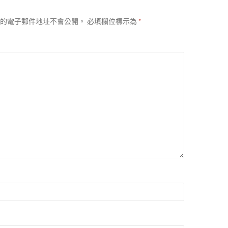
的電子郵件地址不會公開。
必填欄位標示為
*