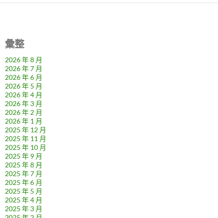
彙整
2026 年 8 月
2026 年 7 月
2026 年 6 月
2026 年 5 月
2026 年 4 月
2026 年 3 月
2026 年 2 月
2026 年 1 月
2025 年 12 月
2025 年 11 月
2025 年 10 月
2025 年 9 月
2025 年 8 月
2025 年 7 月
2025 年 6 月
2025 年 5 月
2025 年 4 月
2025 年 3 月
2025 年 2 月