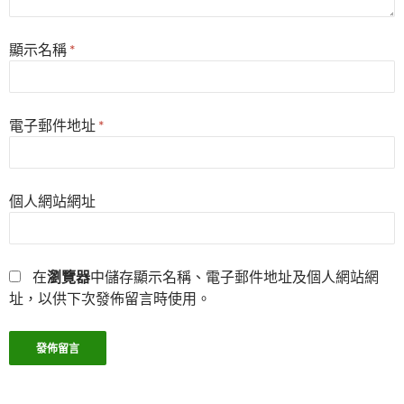
顯示名稱
*
電子郵件地址
*
個人網站網址
在
瀏覽器
中儲存顯示名稱、電子郵件地址及個人網站網
址，以供下次發佈留言時使用。