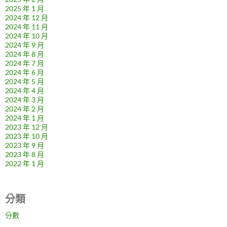
2025 年 1 月
2024 年 12 月
2024 年 11 月
2024 年 10 月
2024 年 9 月
2024 年 8 月
2024 年 7 月
2024 年 6 月
2024 年 5 月
2024 年 4 月
2024 年 3 月
2024 年 2 月
2024 年 1 月
2023 年 12 月
2023 年 10 月
2023 年 9 月
2023 年 8 月
2022 年 1 月
分類
分數