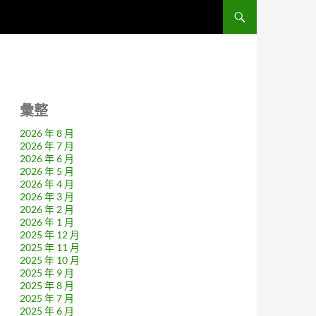
彙整
2026 年 8 月
2026 年 7 月
2026 年 6 月
2026 年 5 月
2026 年 4 月
2026 年 3 月
2026 年 2 月
2026 年 1 月
2025 年 12 月
2025 年 11 月
2025 年 10 月
2025 年 9 月
2025 年 8 月
2025 年 7 月
2025 年 6 月