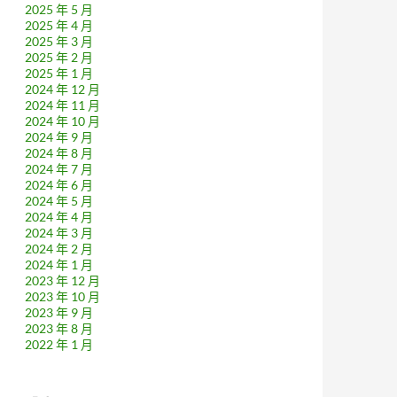
2025 年 5 月
2025 年 4 月
2025 年 3 月
2025 年 2 月
2025 年 1 月
2024 年 12 月
2024 年 11 月
2024 年 10 月
2024 年 9 月
2024 年 8 月
2024 年 7 月
2024 年 6 月
2024 年 5 月
2024 年 4 月
2024 年 3 月
2024 年 2 月
2024 年 1 月
2023 年 12 月
2023 年 10 月
2023 年 9 月
2023 年 8 月
2022 年 1 月