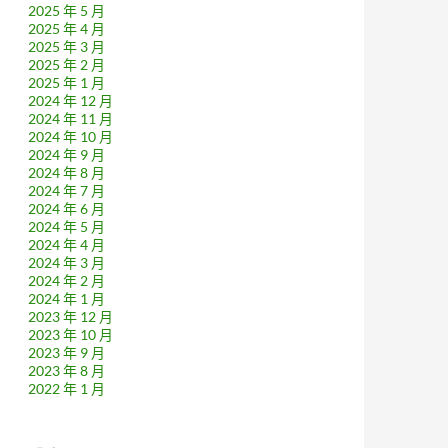
2025 年 5 月
2025 年 4 月
2025 年 3 月
2025 年 2 月
2025 年 1 月
2024 年 12 月
2024 年 11 月
2024 年 10 月
2024 年 9 月
2024 年 8 月
2024 年 7 月
2024 年 6 月
2024 年 5 月
2024 年 4 月
2024 年 3 月
2024 年 2 月
2024 年 1 月
2023 年 12 月
2023 年 10 月
2023 年 9 月
2023 年 8 月
2022 年 1 月