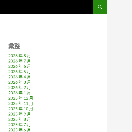
彙整
2026 年 8 月
2026 年 7 月
2026 年 6 月
2026 年 5 月
2026 年 4 月
2026 年 3 月
2026 年 2 月
2026 年 1 月
2025 年 12 月
2025 年 11 月
2025 年 10 月
2025 年 9 月
2025 年 8 月
2025 年 7 月
2025 年 6 月