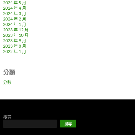
2024 年 5 月
2024 年 4 月
2024 年 3 月
2024 年 2 月
2024 年 1 月
2023 年 12 月
2023 年 10 月
2023 年 9 月
2023 年 8 月
2022 年 1 月
分類
分數
搜尋
搜尋