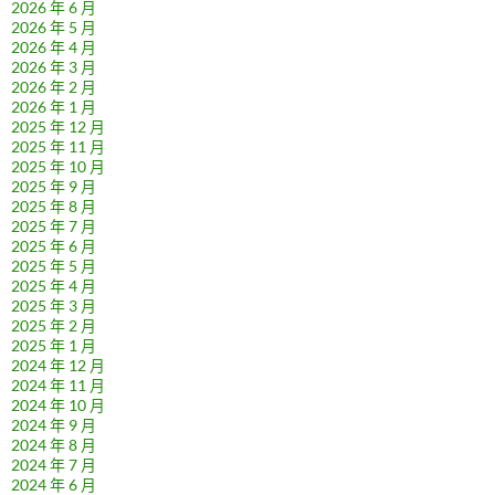
2026 年 6 月
2026 年 5 月
2026 年 4 月
2026 年 3 月
2026 年 2 月
2026 年 1 月
2025 年 12 月
2025 年 11 月
2025 年 10 月
2025 年 9 月
2025 年 8 月
2025 年 7 月
2025 年 6 月
2025 年 5 月
2025 年 4 月
2025 年 3 月
2025 年 2 月
2025 年 1 月
2024 年 12 月
2024 年 11 月
2024 年 10 月
2024 年 9 月
2024 年 8 月
2024 年 7 月
2024 年 6 月