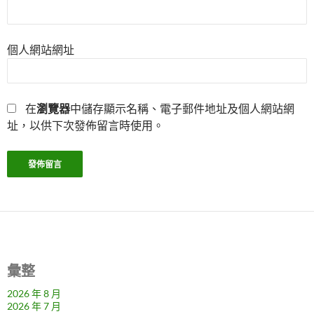
個人網站網址
在
瀏覽器
中儲存顯示名稱、電子郵件地址及個人網站網
址，以供下次發佈留言時使用。
彙整
2026 年 8 月
2026 年 7 月