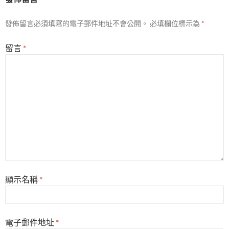
發佈留言必須填寫的電子郵件地址不會公開。
必填欄位標示為
*
留言
*
顯示名稱
*
電子郵件地址
*