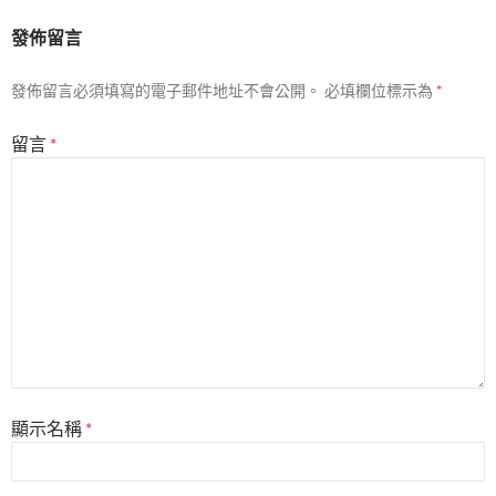
發佈留言
發佈留言必須填寫的電子郵件地址不會公開。
必填欄位標示為
*
留言
*
顯示名稱
*