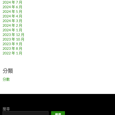
2024 年 7 月
2024 年 6 月
2024 年 5 月
2024 年 4 月
2024 年 3 月
2024 年 2 月
2024 年 1 月
2023 年 12 月
2023 年 10 月
2023 年 9 月
2023 年 8 月
2022 年 1 月
分類
分數
搜尋
搜尋