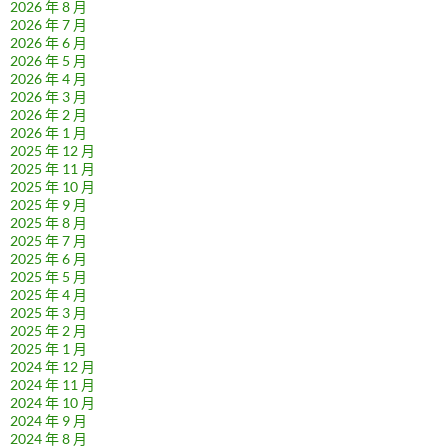
2026 年 8 月
2026 年 7 月
2026 年 6 月
2026 年 5 月
2026 年 4 月
2026 年 3 月
2026 年 2 月
2026 年 1 月
2025 年 12 月
2025 年 11 月
2025 年 10 月
2025 年 9 月
2025 年 8 月
2025 年 7 月
2025 年 6 月
2025 年 5 月
2025 年 4 月
2025 年 3 月
2025 年 2 月
2025 年 1 月
2024 年 12 月
2024 年 11 月
2024 年 10 月
2024 年 9 月
2024 年 8 月