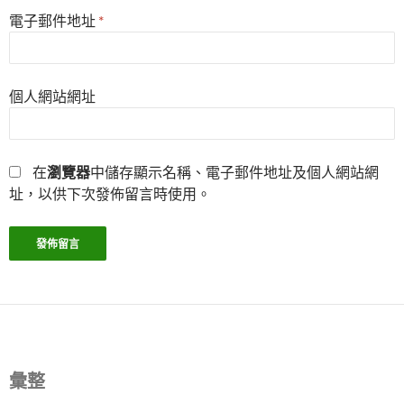
電子郵件地址
*
個人網站網址
在
瀏覽器
中儲存顯示名稱、電子郵件地址及個人網站網
址，以供下次發佈留言時使用。
彙整