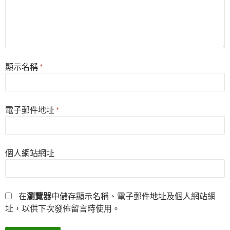
顯示名稱
*
電子郵件地址
*
個人網站網址
在
瀏覽器
中儲存顯示名稱、電子郵件地址及個人網站網
址，以供下次發佈留言時使用。