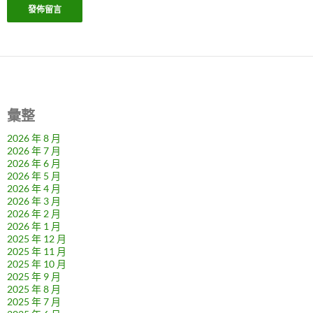
彙整
2026 年 8 月
2026 年 7 月
2026 年 6 月
2026 年 5 月
2026 年 4 月
2026 年 3 月
2026 年 2 月
2026 年 1 月
2025 年 12 月
2025 年 11 月
2025 年 10 月
2025 年 9 月
2025 年 8 月
2025 年 7 月