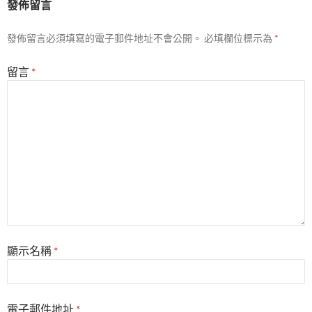
發佈留言
發佈留言必須填寫的電子郵件地址不會公開。
必填欄位標示為
*
留言
*
顯示名稱
*
電子郵件地址
*