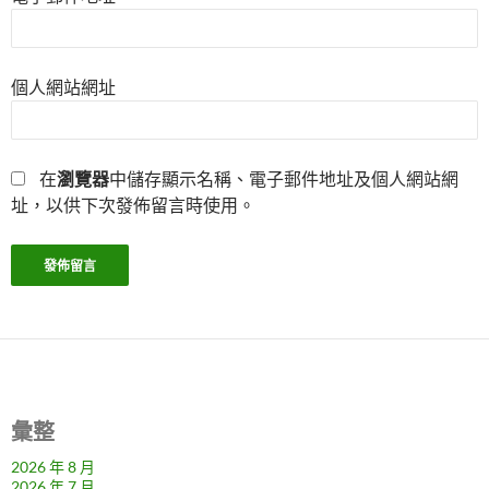
個人網站網址
在
瀏覽器
中儲存顯示名稱、電子郵件地址及個人網站網
址，以供下次發佈留言時使用。
彙整
2026 年 8 月
2026 年 7 月