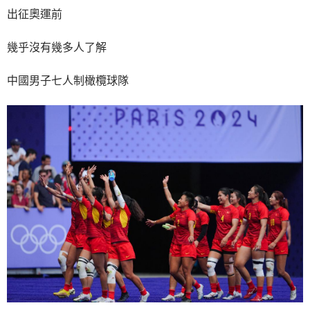
出征奧運前
幾乎沒有幾多人了解
中國男子七人制橄欖球隊