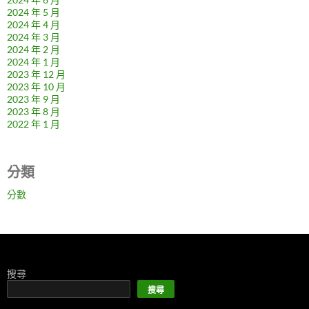
2024 年 5 月
2024 年 4 月
2024 年 3 月
2024 年 2 月
2024 年 1 月
2023 年 12 月
2023 年 10 月
2023 年 9 月
2023 年 8 月
2022 年 1 月
分類
分數
搜尋
搜尋