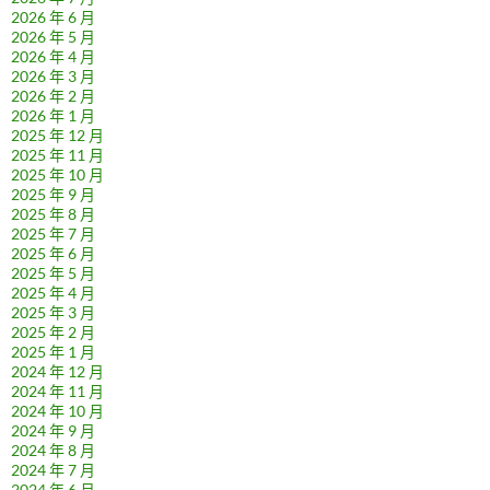
2026 年 6 月
2026 年 5 月
2026 年 4 月
2026 年 3 月
2026 年 2 月
2026 年 1 月
2025 年 12 月
2025 年 11 月
2025 年 10 月
2025 年 9 月
2025 年 8 月
2025 年 7 月
2025 年 6 月
2025 年 5 月
2025 年 4 月
2025 年 3 月
2025 年 2 月
2025 年 1 月
2024 年 12 月
2024 年 11 月
2024 年 10 月
2024 年 9 月
2024 年 8 月
2024 年 7 月
2024 年 6 月