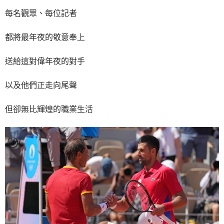
每名觀眾、每位記者
都將最年夜的敬意奉上
送給這對偉年夜的對手
以及他們正走向尾聲
但卻無比輝煌的職業生活