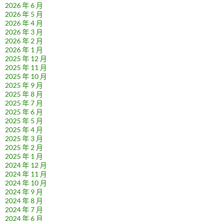
2026 年 6 月
2026 年 5 月
2026 年 4 月
2026 年 3 月
2026 年 2 月
2026 年 1 月
2025 年 12 月
2025 年 11 月
2025 年 10 月
2025 年 9 月
2025 年 8 月
2025 年 7 月
2025 年 6 月
2025 年 5 月
2025 年 4 月
2025 年 3 月
2025 年 2 月
2025 年 1 月
2024 年 12 月
2024 年 11 月
2024 年 10 月
2024 年 9 月
2024 年 8 月
2024 年 7 月
2024 年 6 月