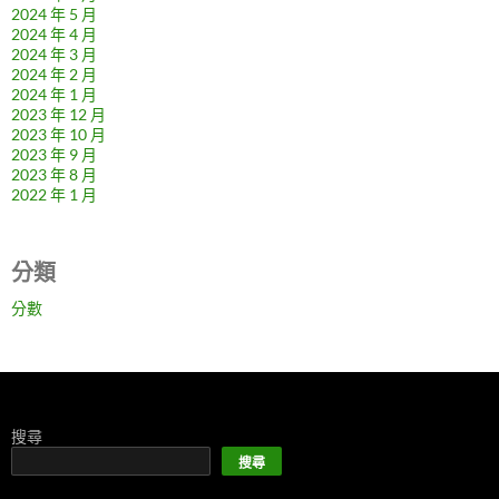
2024 年 5 月
2024 年 4 月
2024 年 3 月
2024 年 2 月
2024 年 1 月
2023 年 12 月
2023 年 10 月
2023 年 9 月
2023 年 8 月
2022 年 1 月
分類
分數
搜尋
搜尋