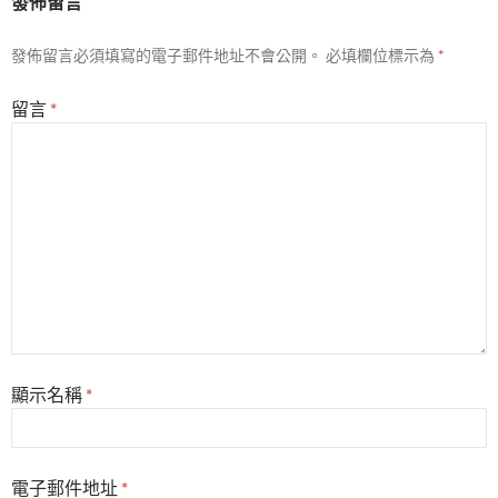
發佈留言
發佈留言必須填寫的電子郵件地址不會公開。
必填欄位標示為
*
留言
*
顯示名稱
*
電子郵件地址
*