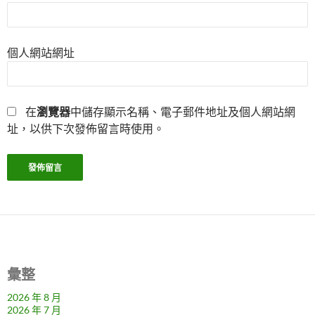
個人網站網址
在
瀏覽器
中儲存顯示名稱、電子郵件地址及個人網站網
址，以供下次發佈留言時使用。
彙整
2026 年 8 月
2026 年 7 月