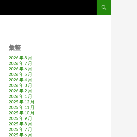
彙整
2026 年 8 月
2026 年 7 月
2026 年 6 月
2026 年 5 月
2026 年 4 月
2026 年 3 月
2026 年 2 月
2026 年 1 月
2025 年 12 月
2025 年 11 月
2025 年 10 月
2025 年 9 月
2025 年 8 月
2025 年 7 月
2025 年 6 月