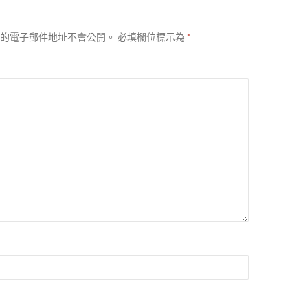
的電子郵件地址不會公開。
必填欄位標示為
*