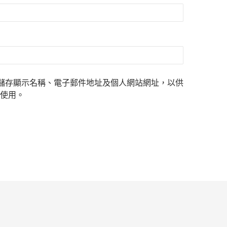
儲存顯示名稱、電子郵件地址及個人網站網址，以供
使用。