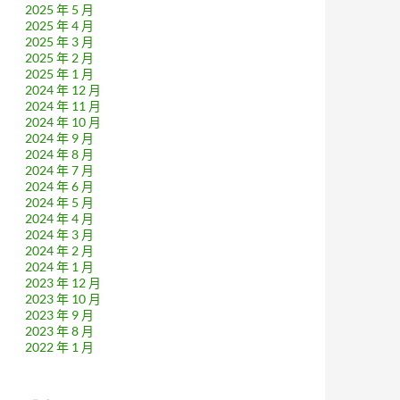
2025 年 5 月
2025 年 4 月
2025 年 3 月
2025 年 2 月
2025 年 1 月
2024 年 12 月
2024 年 11 月
2024 年 10 月
2024 年 9 月
2024 年 8 月
2024 年 7 月
2024 年 6 月
2024 年 5 月
2024 年 4 月
2024 年 3 月
2024 年 2 月
2024 年 1 月
2023 年 12 月
2023 年 10 月
2023 年 9 月
2023 年 8 月
2022 年 1 月