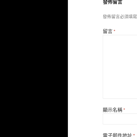
發佈留言
發佈留言必須填寫
留言
*
顯示名稱
*
電子郵件地址
*