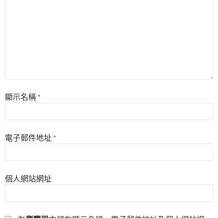
顯示名稱
*
電子郵件地址
*
個人網站網址