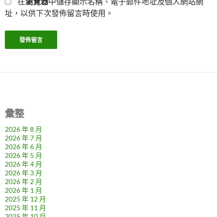
在
瀏覽器
中儲存顯示名稱、電子郵件地址及個人網站網
址，以供下次發佈留言時使用。
彙整
2026 年 8 月
2026 年 7 月
2026 年 6 月
2026 年 5 月
2026 年 4 月
2026 年 3 月
2026 年 2 月
2026 年 1 月
2025 年 12 月
2025 年 11 月
2025 年 10 月