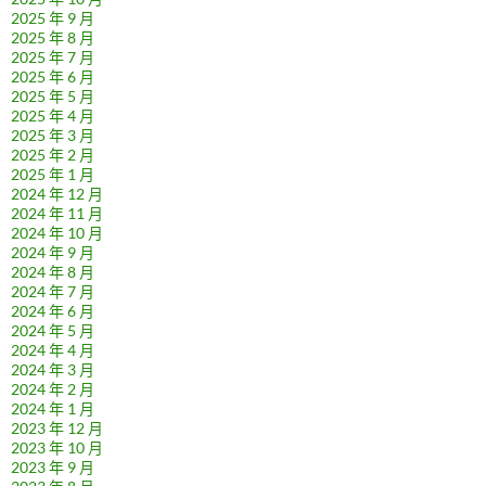
2025 年 9 月
2025 年 8 月
2025 年 7 月
2025 年 6 月
2025 年 5 月
2025 年 4 月
2025 年 3 月
2025 年 2 月
2025 年 1 月
2024 年 12 月
2024 年 11 月
2024 年 10 月
2024 年 9 月
2024 年 8 月
2024 年 7 月
2024 年 6 月
2024 年 5 月
2024 年 4 月
2024 年 3 月
2024 年 2 月
2024 年 1 月
2023 年 12 月
2023 年 10 月
2023 年 9 月