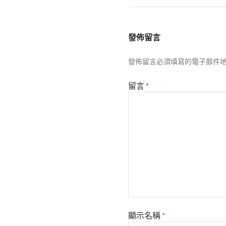
發佈留言
發佈留言必須填寫的電子郵件
留言
*
顯示名稱
*