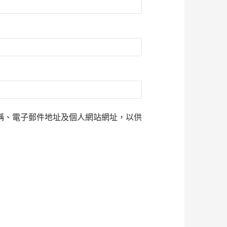
稱、電子郵件地址及個人網站網址，以供