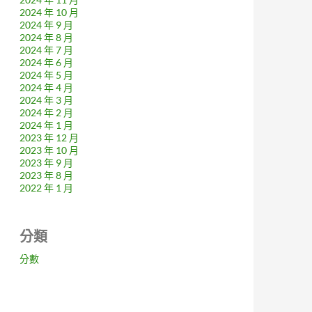
2024 年 10 月
2024 年 9 月
2024 年 8 月
2024 年 7 月
2024 年 6 月
2024 年 5 月
2024 年 4 月
2024 年 3 月
2024 年 2 月
2024 年 1 月
2023 年 12 月
2023 年 10 月
2023 年 9 月
2023 年 8 月
2022 年 1 月
分類
分數