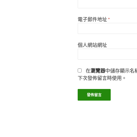
電子郵件地址
*
個人網站網址
在
瀏覽器
中儲存顯示名
下次發佈留言時使用。