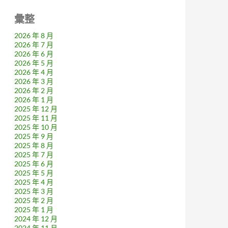
彙整
2026 年 8 月
2026 年 7 月
2026 年 6 月
2026 年 5 月
2026 年 4 月
2026 年 3 月
2026 年 2 月
2026 年 1 月
2025 年 12 月
2025 年 11 月
2025 年 10 月
2025 年 9 月
2025 年 8 月
2025 年 7 月
2025 年 6 月
2025 年 5 月
2025 年 4 月
2025 年 3 月
2025 年 2 月
2025 年 1 月
2024 年 12 月
2024 年 11 月