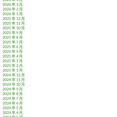
2026 年 3 月
2026 年 2 月
2026 年 1 月
2025 年 12 月
2025 年 11 月
2025 年 10 月
2025 年 9 月
2025 年 8 月
2025 年 7 月
2025 年 6 月
2025 年 5 月
2025 年 4 月
2025 年 3 月
2025 年 2 月
2025 年 1 月
2024 年 12 月
2024 年 11 月
2024 年 10 月
2024 年 9 月
2024 年 8 月
2024 年 7 月
2024 年 6 月
2024 年 5 月
2024 年 4 月