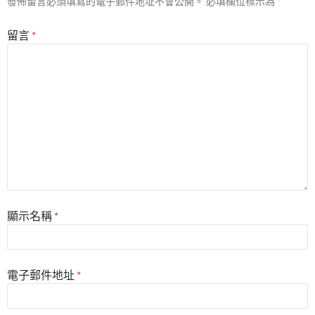
發佈留言必須填寫的電子郵件地址不會公開。
必填欄位標示為
*
留言
*
顯示名稱
*
電子郵件地址
*