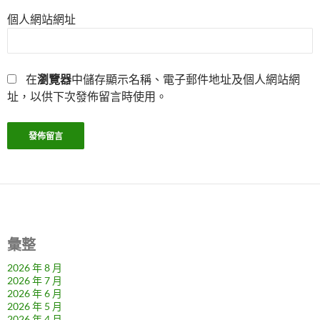
個人網站網址
在
瀏覽器
中儲存顯示名稱、電子郵件地址及個人網站網
址，以供下次發佈留言時使用。
彙整
2026 年 8 月
2026 年 7 月
2026 年 6 月
2026 年 5 月
2026 年 4 月