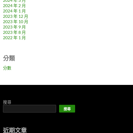
2024 年 3 月
2024 年 2 月
2024 年 1 月
2023 年 12 月
2023 年 10 月
2023 年 9 月
2023 年 8 月
2022 年 1 月
分類
分數
搜尋
搜尋
近期文章