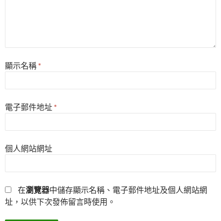
顯示名稱
*
電子郵件地址
*
個人網站網址
在
瀏覽器
中儲存顯示名稱、電子郵件地址及個人網站網
址，以供下次發佈留言時使用。