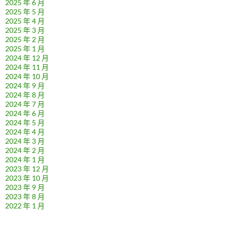
2025 年 6 月
2025 年 5 月
2025 年 4 月
2025 年 3 月
2025 年 2 月
2025 年 1 月
2024 年 12 月
2024 年 11 月
2024 年 10 月
2024 年 9 月
2024 年 8 月
2024 年 7 月
2024 年 6 月
2024 年 5 月
2024 年 4 月
2024 年 3 月
2024 年 2 月
2024 年 1 月
2023 年 12 月
2023 年 10 月
2023 年 9 月
2023 年 8 月
2022 年 1 月