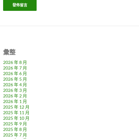
彙整
2026 年 8 月
2026 年 7 月
2026 年 6 月
2026 年 5 月
2026 年 4 月
2026 年 3 月
2026 年 2 月
2026 年 1 月
2025 年 12 月
2025 年 11 月
2025 年 10 月
2025 年 9 月
2025 年 8 月
2025 年 7 月