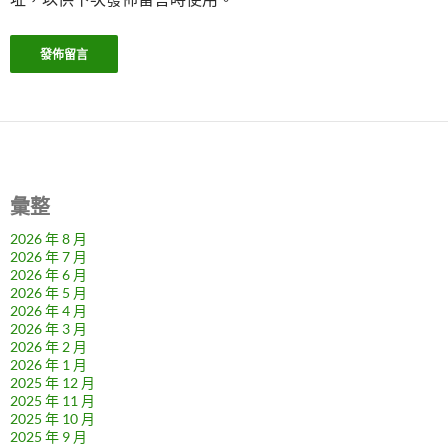
彙整
2026 年 8 月
2026 年 7 月
2026 年 6 月
2026 年 5 月
2026 年 4 月
2026 年 3 月
2026 年 2 月
2026 年 1 月
2025 年 12 月
2025 年 11 月
2025 年 10 月
2025 年 9 月