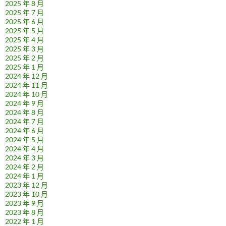
2025 年 8 月
2025 年 7 月
2025 年 6 月
2025 年 5 月
2025 年 4 月
2025 年 3 月
2025 年 2 月
2025 年 1 月
2024 年 12 月
2024 年 11 月
2024 年 10 月
2024 年 9 月
2024 年 8 月
2024 年 7 月
2024 年 6 月
2024 年 5 月
2024 年 4 月
2024 年 3 月
2024 年 2 月
2024 年 1 月
2023 年 12 月
2023 年 10 月
2023 年 9 月
2023 年 8 月
2022 年 1 月