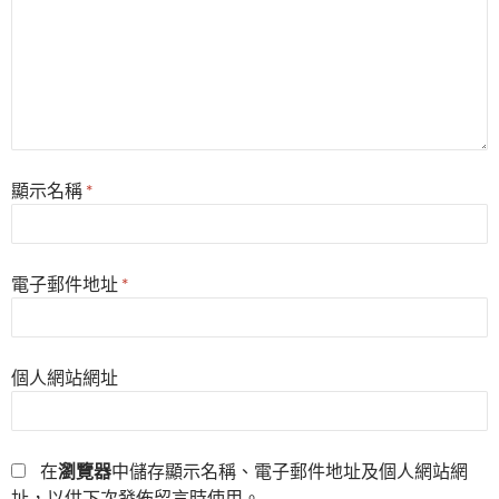
顯示名稱
*
電子郵件地址
*
個人網站網址
在
瀏覽器
中儲存顯示名稱、電子郵件地址及個人網站網
址，以供下次發佈留言時使用。