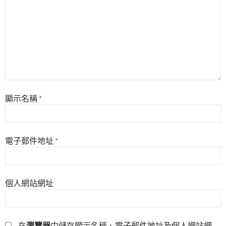
顯示名稱
*
電子郵件地址
*
個人網站網址
在
瀏覽器
中儲存顯示名稱、電子郵件地址及個人網站網