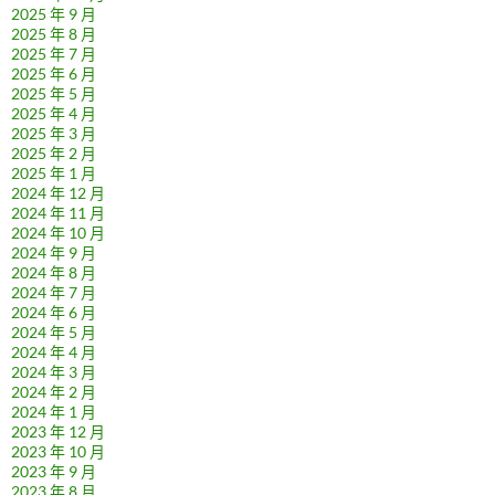
2025 年 9 月
2025 年 8 月
2025 年 7 月
2025 年 6 月
2025 年 5 月
2025 年 4 月
2025 年 3 月
2025 年 2 月
2025 年 1 月
2024 年 12 月
2024 年 11 月
2024 年 10 月
2024 年 9 月
2024 年 8 月
2024 年 7 月
2024 年 6 月
2024 年 5 月
2024 年 4 月
2024 年 3 月
2024 年 2 月
2024 年 1 月
2023 年 12 月
2023 年 10 月
2023 年 9 月
2023 年 8 月