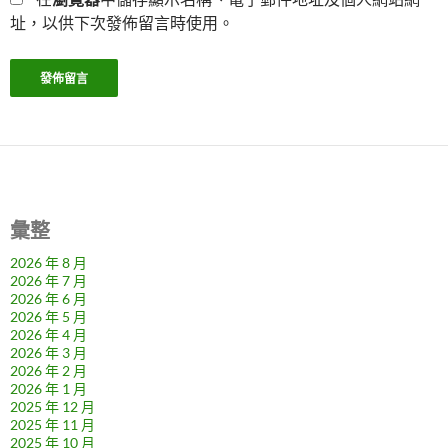
址，以供下次發佈留言時使用。
彙整
2026 年 8 月
2026 年 7 月
2026 年 6 月
2026 年 5 月
2026 年 4 月
2026 年 3 月
2026 年 2 月
2026 年 1 月
2025 年 12 月
2025 年 11 月
2025 年 10 月