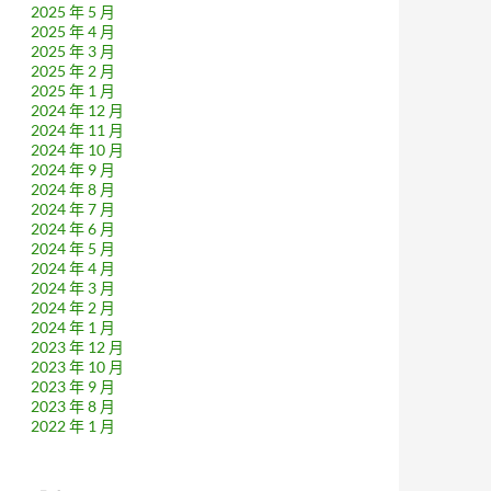
2025 年 5 月
2025 年 4 月
2025 年 3 月
2025 年 2 月
2025 年 1 月
2024 年 12 月
2024 年 11 月
2024 年 10 月
2024 年 9 月
2024 年 8 月
2024 年 7 月
2024 年 6 月
2024 年 5 月
2024 年 4 月
2024 年 3 月
2024 年 2 月
2024 年 1 月
2023 年 12 月
2023 年 10 月
2023 年 9 月
2023 年 8 月
2022 年 1 月