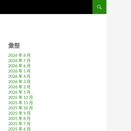
彙整
2026 年 8 月
2026 年 7 月
2026 年 6 月
2026 年 5 月
2026 年 4 月
2026 年 3 月
2026 年 2 月
2026 年 1 月
2025 年 12 月
2025 年 11 月
2025 年 10 月
2025 年 9 月
2025 年 8 月
2025 年 7 月
2025 年 6 月