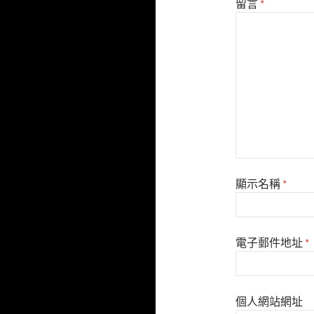
留言
*
顯示名稱
*
電子郵件地址
*
個人網站網址