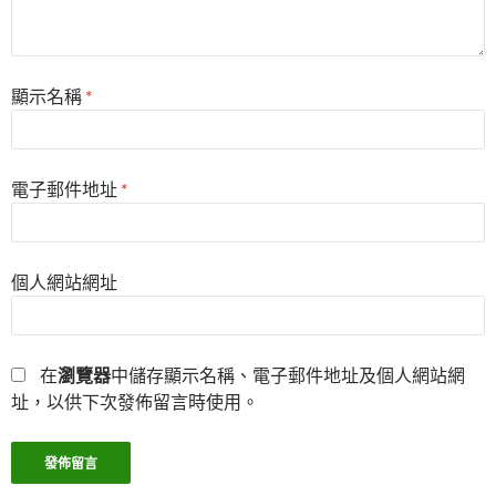
顯示名稱
*
電子郵件地址
*
個人網站網址
在
瀏覽器
中儲存顯示名稱、電子郵件地址及個人網站網
址，以供下次發佈留言時使用。