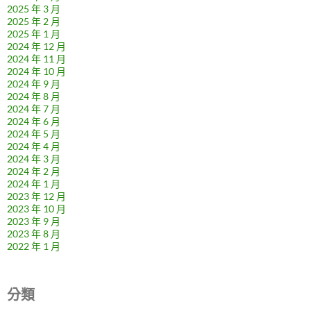
2025 年 3 月
2025 年 2 月
2025 年 1 月
2024 年 12 月
2024 年 11 月
2024 年 10 月
2024 年 9 月
2024 年 8 月
2024 年 7 月
2024 年 6 月
2024 年 5 月
2024 年 4 月
2024 年 3 月
2024 年 2 月
2024 年 1 月
2023 年 12 月
2023 年 10 月
2023 年 9 月
2023 年 8 月
2022 年 1 月
分類