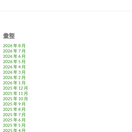
彙整
2026 年 8 月
2026 年 7 月
2026 年 6 月
2026 年 5 月
2026 年 4 月
2026 年 3 月
2026 年 2 月
2026 年 1 月
2025 年 12 月
2025 年 11 月
2025 年 10 月
2025 年 9 月
2025 年 8 月
2025 年 7 月
2025 年 6 月
2025 年 5 月
2025 年 4 月