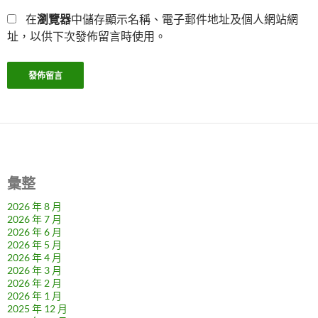
在
瀏覽器
中儲存顯示名稱、電子郵件地址及個人網站網
址，以供下次發佈留言時使用。
彙整
2026 年 8 月
2026 年 7 月
2026 年 6 月
2026 年 5 月
2026 年 4 月
2026 年 3 月
2026 年 2 月
2026 年 1 月
2025 年 12 月