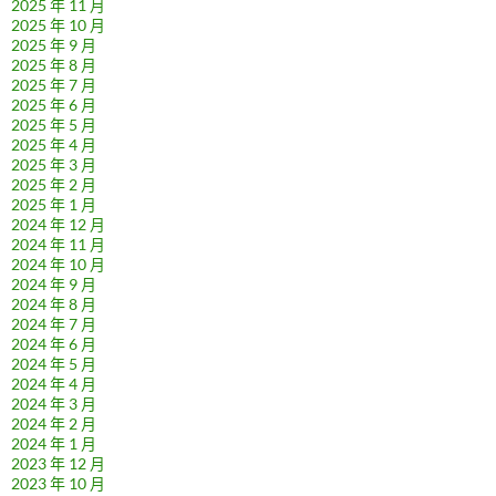
2025 年 11 月
2025 年 10 月
2025 年 9 月
2025 年 8 月
2025 年 7 月
2025 年 6 月
2025 年 5 月
2025 年 4 月
2025 年 3 月
2025 年 2 月
2025 年 1 月
2024 年 12 月
2024 年 11 月
2024 年 10 月
2024 年 9 月
2024 年 8 月
2024 年 7 月
2024 年 6 月
2024 年 5 月
2024 年 4 月
2024 年 3 月
2024 年 2 月
2024 年 1 月
2023 年 12 月
2023 年 10 月