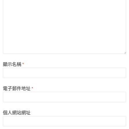
顯示名稱
*
電子郵件地址
*
個人網站網址